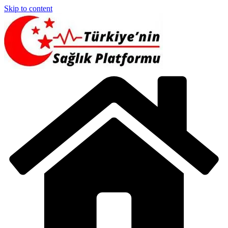
Skip to content