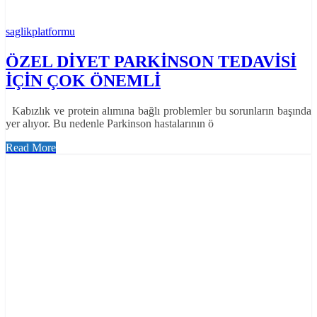
saglikplatformu
ÖZEL DİYET PARKİNSON TEDAVİSİ
İÇİN ÇOK ÖNEMLİ
Kabızlık ve protein alımına bağlı problemler bu sorunların başında
yer alıyor. Bu nedenle Parkinson hastalarının ö
Read More