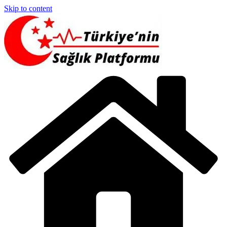
Skip to content