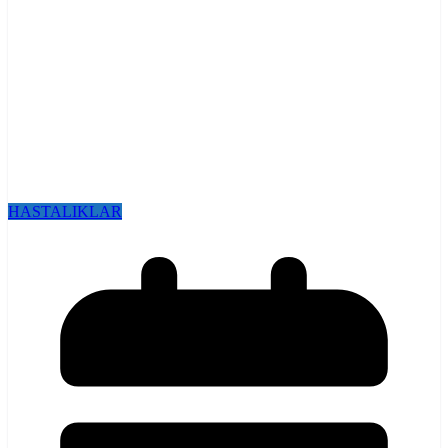
HASTALIKLAR