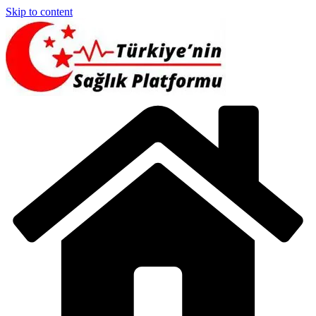
Skip to content