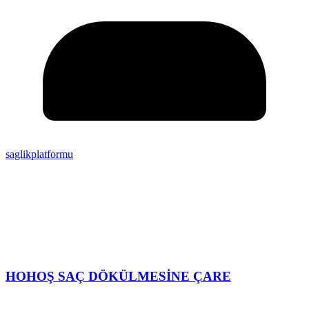
saglikplatformu
HOHOŞ SAÇ DÖKÜLMESİNE ÇARE