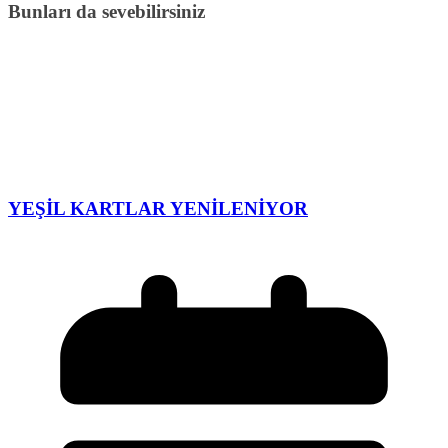
Bunları da sevebilirsiniz
YEŞİL KARTLAR YENİLENİYOR