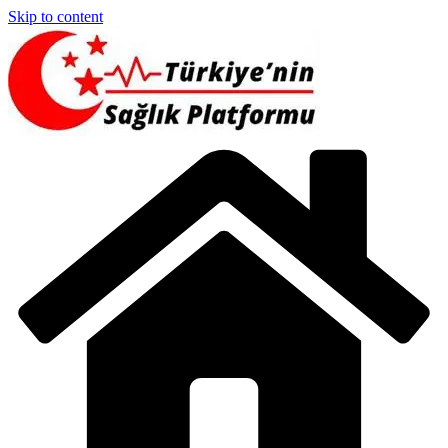
Skip to content