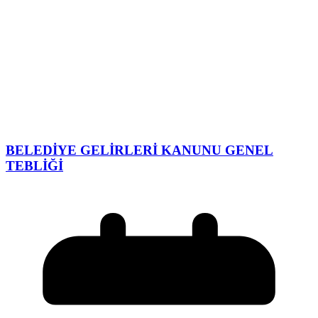
BELEDİYE GELİRLERİ KANUNU GENEL
TEBLİĞİ