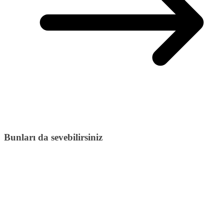
Bunları da sevebilirsiniz