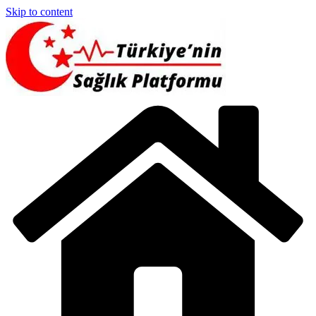
Skip to content