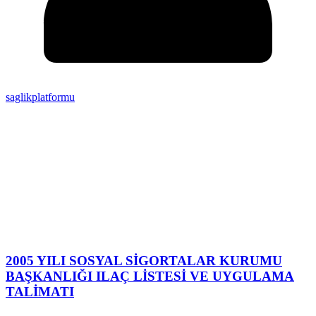
saglikplatformu
2005 YILI SOSYAL SİGORTALAR KURUMU
BAŞKANLIĞI ILAÇ LİSTESİ VE UYGULAMA
TALİMATI