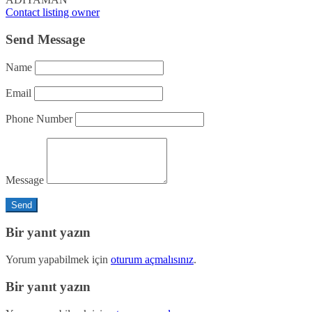
Contact listing owner
Send Message
Name
Email
Phone Number
Message
Bir yanıt yazın
Yorum yapabilmek için
oturum açmalısınız
.
Bir yanıt yazın