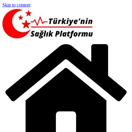
Skip to content