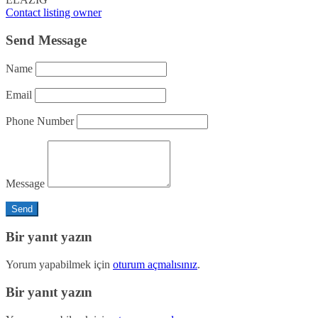
Contact listing owner
Send Message
Name
Email
Phone Number
Message
Bir yanıt yazın
Yorum yapabilmek için
oturum açmalısınız
.
Bir yanıt yazın