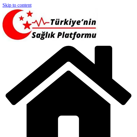
Skip to content