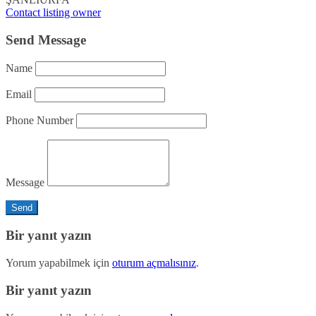
Contact listing owner
Send Message
Name
Email
Phone Number
Message
Bir yanıt yazın
Yorum yapabilmek için
oturum açmalısınız
.
Bir yanıt yazın