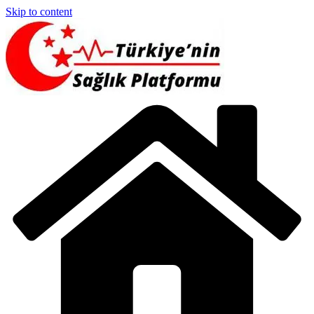
Skip to content