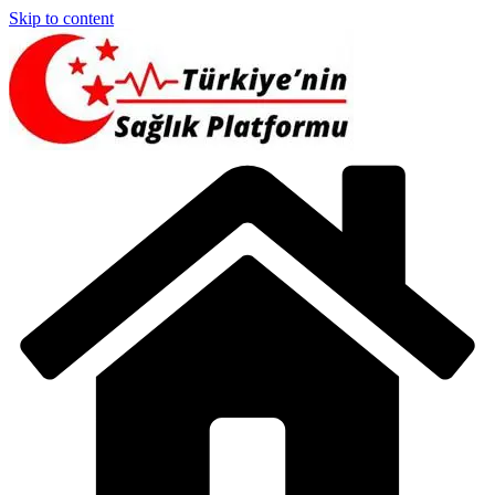
Skip to content