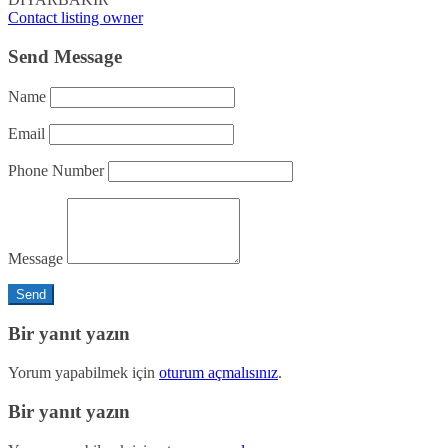
Contact listing owner
Send Message
Name
Email
Phone Number
Message
Bir yanıt yazın
Yorum yapabilmek için
oturum açmalısınız
.
Bir yanıt yazın