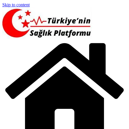
Skip to content