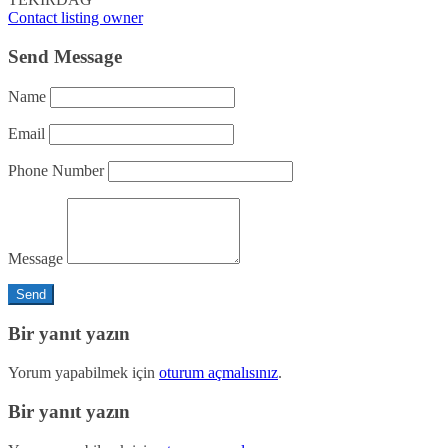
Contact listing owner
Send Message
Name
Email
Phone Number
Message
Bir yanıt yazın
Yorum yapabilmek için
oturum açmalısınız
.
Bir yanıt yazın