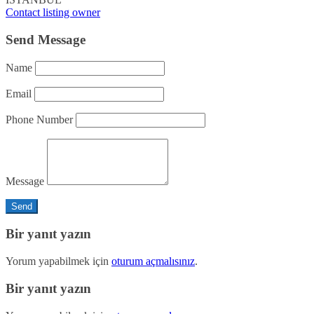
Contact listing owner
Send Message
Name
Email
Phone Number
Message
Bir yanıt yazın
Yorum yapabilmek için
oturum açmalısınız
.
Bir yanıt yazın