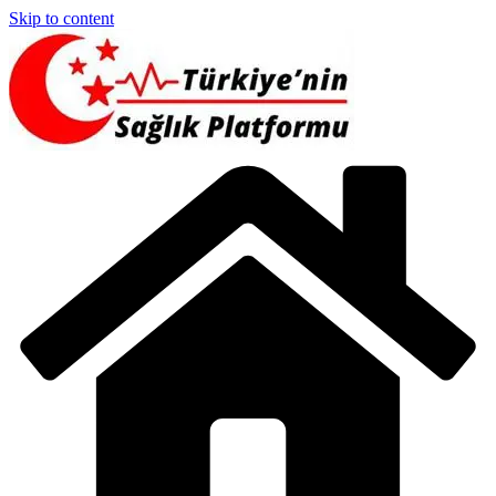
Skip to content