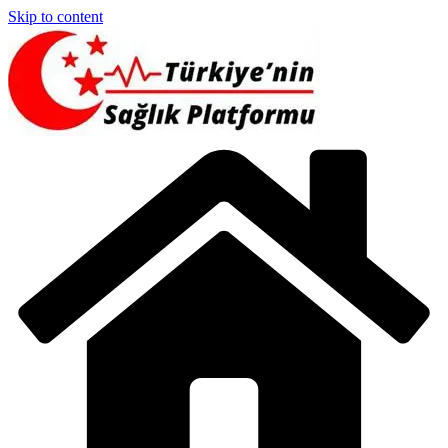
Skip to content