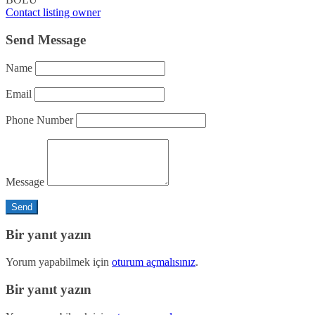
Contact listing owner
Send Message
Name
Email
Phone Number
Message
Bir yanıt yazın
Yorum yapabilmek için
oturum açmalısınız
.
Bir yanıt yazın