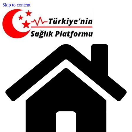
Skip to content