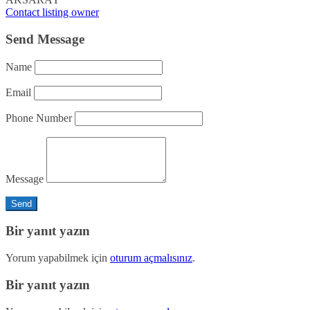
Contact listing owner
Send Message
Name
Email
Phone Number
Message
Bir yanıt yazın
Yorum yapabilmek için
oturum açmalısınız
.
Bir yanıt yazın