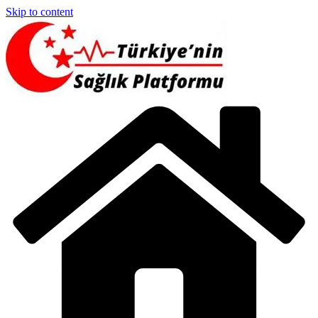
Skip to content