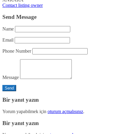
Contact listing owner
Send Message
Name
Email
Phone Number
Message
Bir yanıt yazın
Yorum yapabilmek için
oturum açmalısınız
.
Bir yanıt yazın