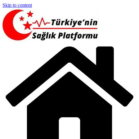
Skip to content