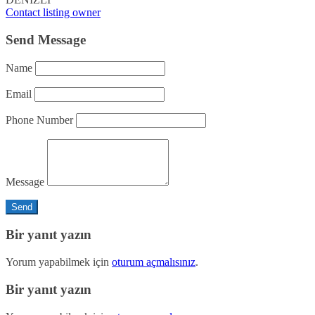
Contact listing owner
Send Message
Name
Email
Phone Number
Message
Bir yanıt yazın
Yorum yapabilmek için
oturum açmalısınız
.
Bir yanıt yazın