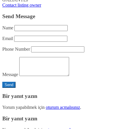
Contact listing owner
Send Message
Name
Email
Phone Number
Message
Bir yanıt yazın
Yorum yapabilmek için
oturum açmalısınız
.
Bir yanıt yazın