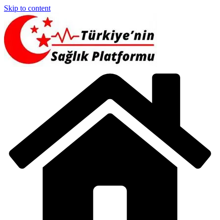
Skip to content