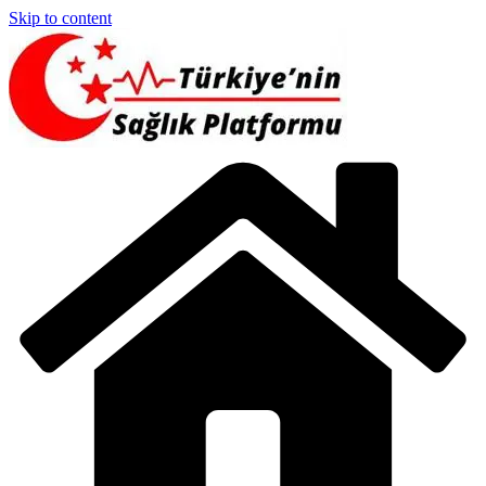
Skip to content