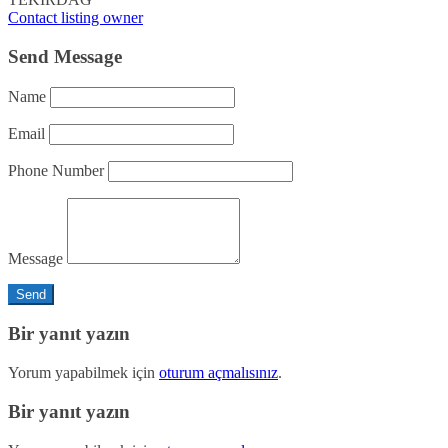
Contact listing owner
Send Message
Name
Email
Phone Number
Message
Bir yanıt yazın
Yorum yapabilmek için
oturum açmalısınız
.
Bir yanıt yazın