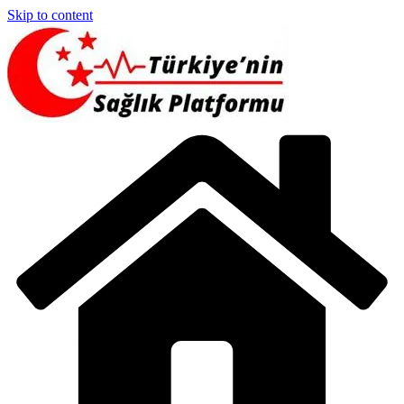
Skip to content