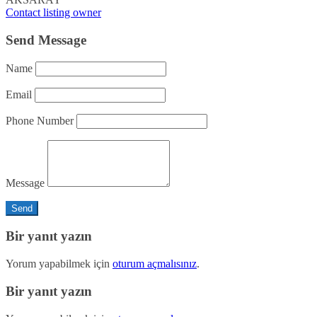
Contact listing owner
Send Message
Name
Email
Phone Number
Message
Bir yanıt yazın
Yorum yapabilmek için
oturum açmalısınız
.
Bir yanıt yazın