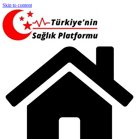
Skip to content