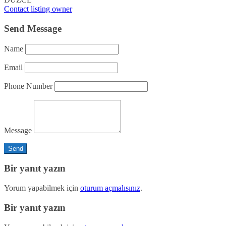
Contact listing owner
Send Message
Name
Email
Phone Number
Message
Bir yanıt yazın
Yorum yapabilmek için
oturum açmalısınız
.
Bir yanıt yazın