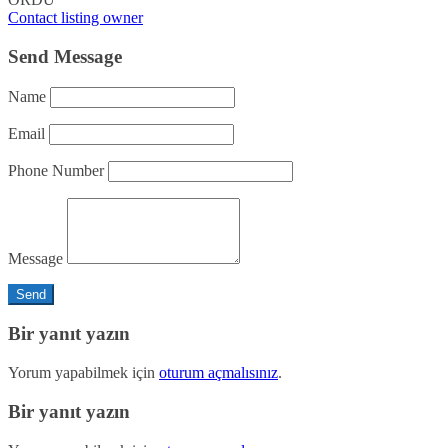
Contact listing owner
Send Message
Name
Email
Phone Number
Message
Bir yanıt yazın
Yorum yapabilmek için
oturum açmalısınız
.
Bir yanıt yazın