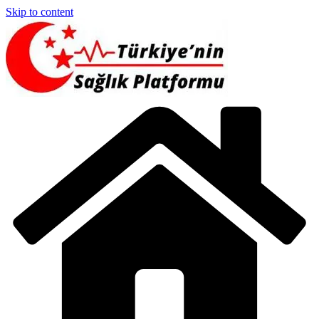
Skip to content