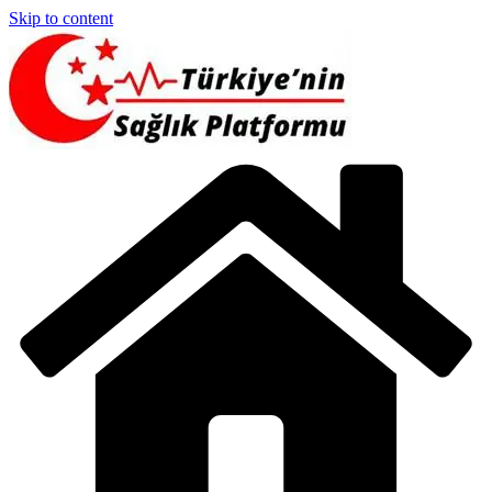
Skip to content