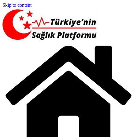
Skip to content