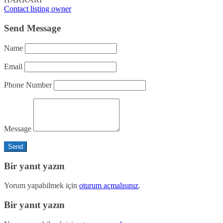
Contact listing owner
Send Message
Name
Email
Phone Number
Message
Bir yanıt yazın
Yorum yapabilmek için
oturum açmalısınız
.
Bir yanıt yazın