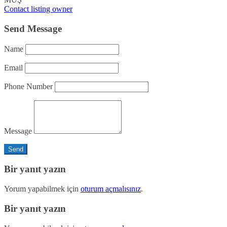
Contact listing owner
Send Message
Name
Email
Phone Number
Message
Bir yanıt yazın
Yorum yapabilmek için
oturum açmalısınız
.
Bir yanıt yazın