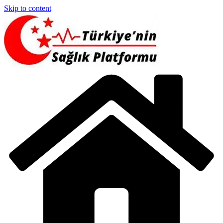
Skip to content