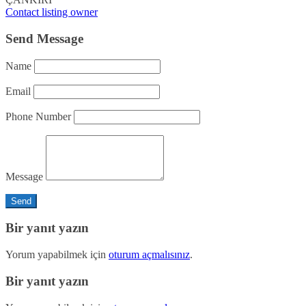
Contact listing owner
Send Message
Name
Email
Phone Number
Message
Bir yanıt yazın
Yorum yapabilmek için
oturum açmalısınız
.
Bir yanıt yazın