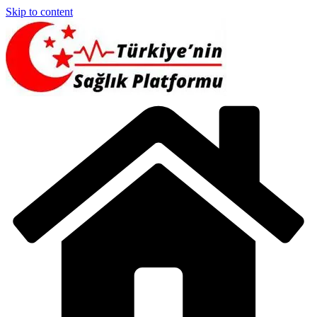
Skip to content