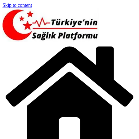
Skip to content