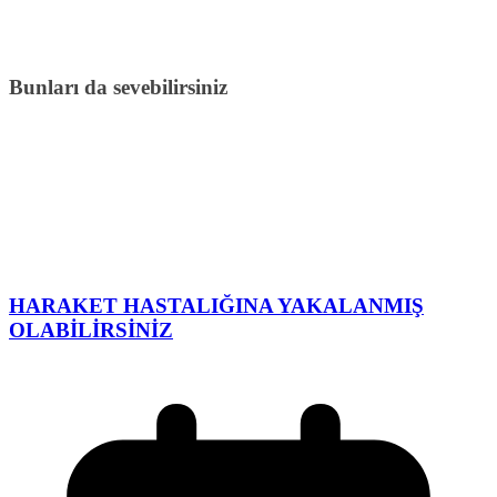
Bunları da sevebilirsiniz
HARAKET HASTALIĞINA YAKALANMIŞ
OLABİLİRSİNİZ