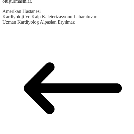
oluşturmasınlar.
Amerikan Hastanesi
Kardiyoloji Ve Kalp Kateterizasyonu Labaratuvarı
Uzman Kardiyolog Alpaslan Eryılmaz