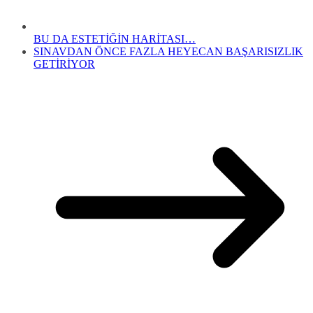
BU DA ESTETİĞİN HARİTASI…
SINAVDAN ÖNCE FAZLA HEYECAN BAŞARISIZLIK
GETİRİYOR