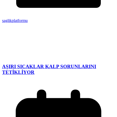
saglikplatformu
AŞIRI SICAKLAR KALP SORUNLARINI
TETİKLİYOR