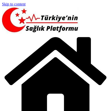
Skip to content