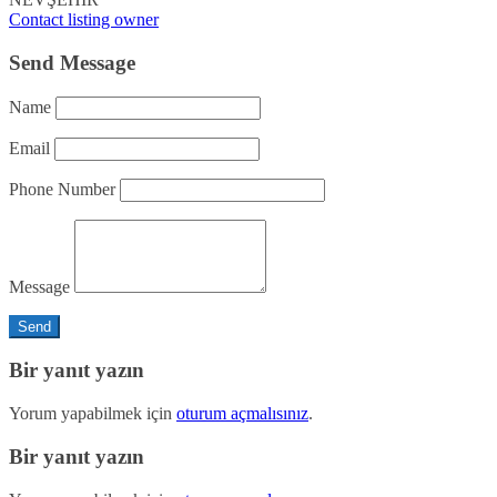
Contact listing owner
Send Message
Name
Email
Phone Number
Message
Bir yanıt yazın
Yorum yapabilmek için
oturum açmalısınız
.
Bir yanıt yazın