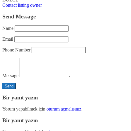
Contact listing owner
Send Message
Name
Email
Phone Number
Message
Bir yanıt yazın
Yorum yapabilmek için
oturum açmalısınız
.
Bir yanıt yazın