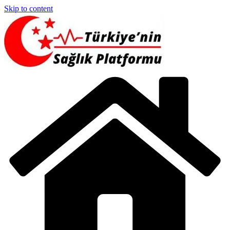
Skip to content