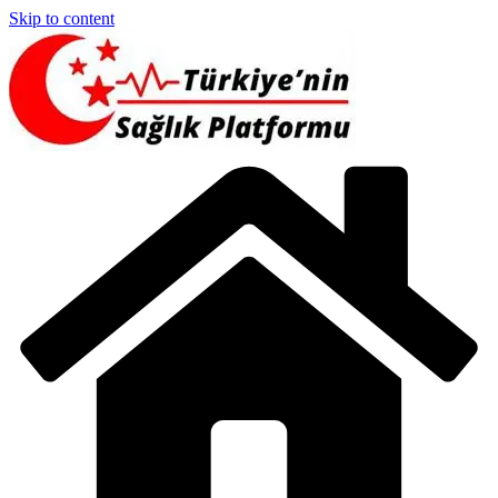
Skip to content