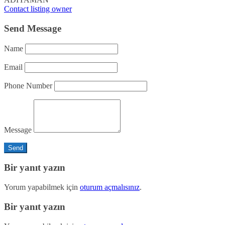
Contact listing owner
Send Message
Name
Email
Phone Number
Message
Bir yanıt yazın
Yorum yapabilmek için
oturum açmalısınız
.
Bir yanıt yazın