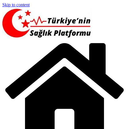
Skip to content