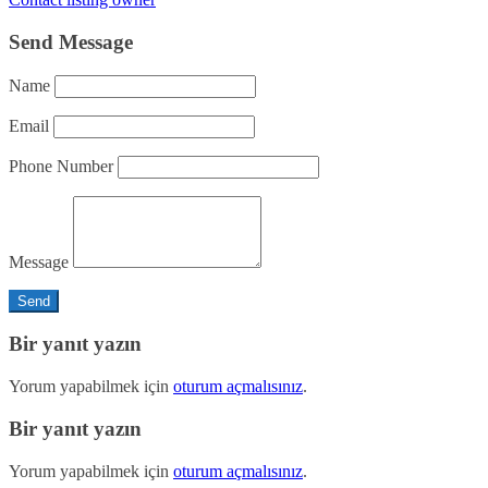
Send Message
Name
Email
Phone Number
Message
Bir yanıt yazın
Yorum yapabilmek için
oturum açmalısınız
.
Bir yanıt yazın
Yorum yapabilmek için
oturum açmalısınız
.