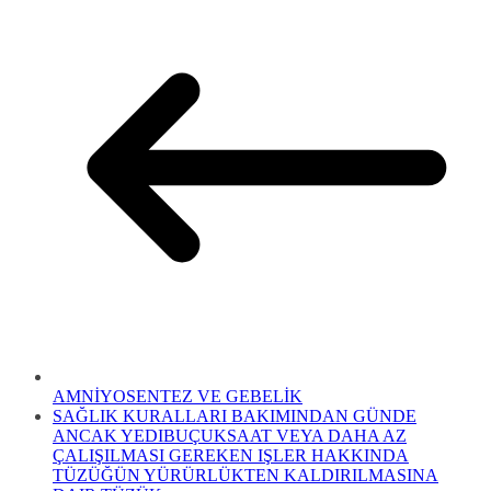
AMNİYOSENTEZ VE GEBELİK
SAĞLIK KURALLARI BAKIMINDAN GÜNDE
ANCAK YEDIBUÇUKSAAT VEYA DAHA AZ
ÇALIŞILMASI GEREKEN IŞLER HAKKINDA
TÜZÜĞÜN YÜRÜRLÜKTEN KALDIRILMASINA