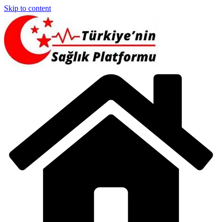
Skip to content