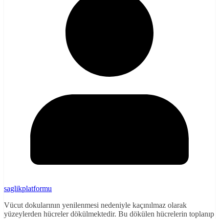
saglikplatformu
Vücut dokularının yenilenmesi nedeniyle kaçınılmaz olarak
yüzeylerden hücreler dökülmektedir. Bu dökülen hücrelerin toplanıp