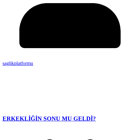
saglikplatformu
ERKEKLİĞİN SONU MU GELDİ?