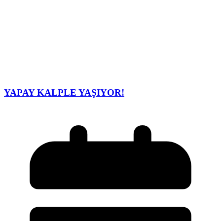
YAPAY KALPLE YAŞIYOR!