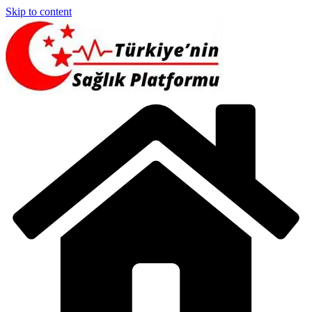
Skip to content