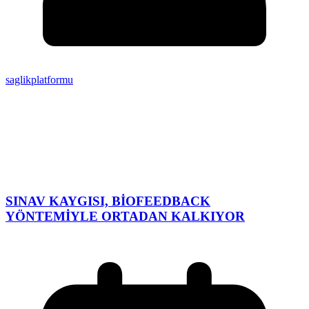
saglikplatformu
SINAV KAYGISI, BİOFEEDBACK
YÖNTEMİYLE ORTADAN KALKIYOR