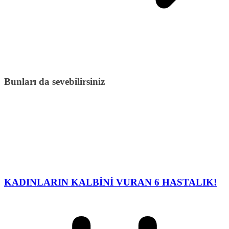
Bunları da sevebilirsiniz
KADINLARIN KALBİNİ VURAN 6 HASTALIK!