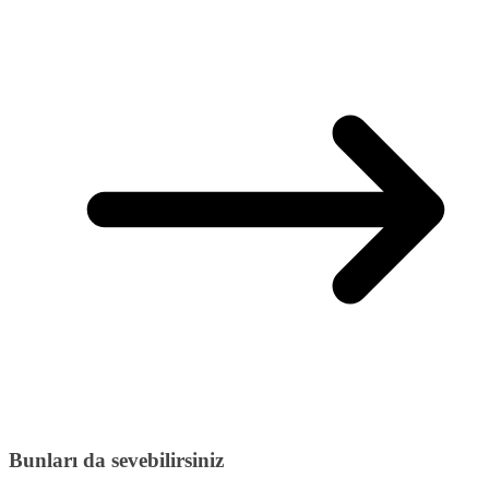
Bunları da sevebilirsiniz