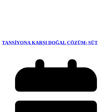
TANSİYONA KARŞI DOĞAL ÇÖZÜM: SÜT