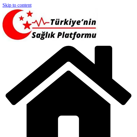
Skip to content