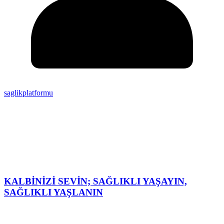
saglikplatformu
KALBİNİZİ SEVİN; SAĞLIKLI YAŞAYIN,
SAĞLIKLI YAŞLANIN