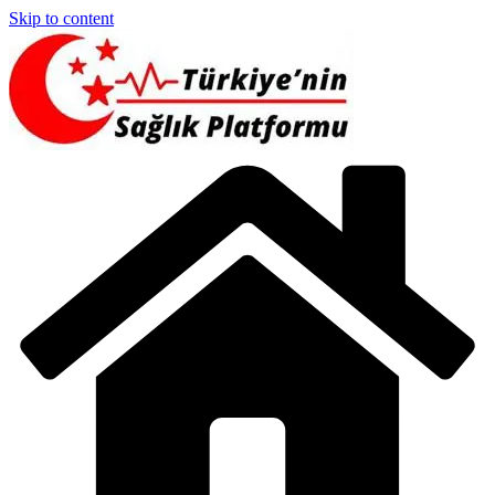
Skip to content