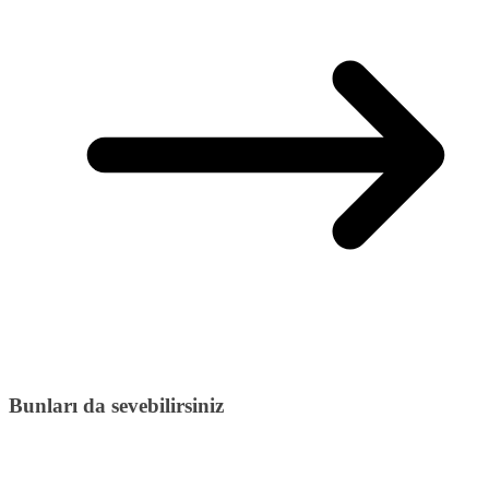
Bunları da sevebilirsiniz