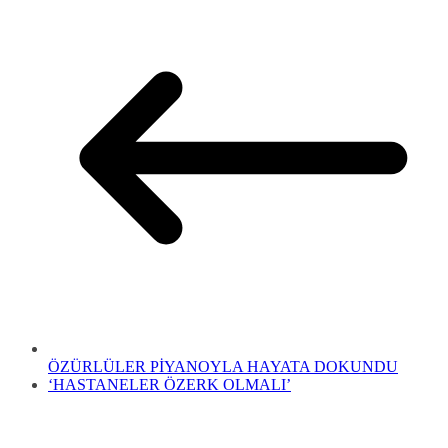
ÖZÜRLÜLER PİYANOYLA HAYATA DOKUNDU
‘HASTANELER ÖZERK OLMALI’