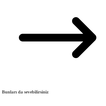
Bunları da sevebilirsiniz