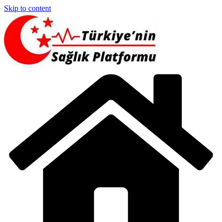
Skip to content