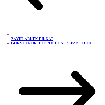
ZAYIFLARKEN DİKKAT
GÖRME ÖZÜRLÜLERDE CHAT YAPABİLECEK