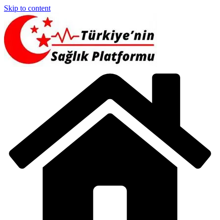
Skip to content