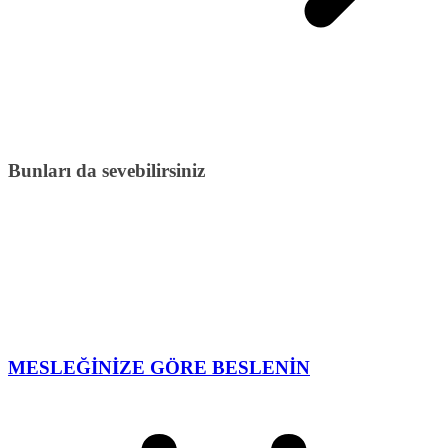
Bunları da sevebilirsiniz
MESLEĞİNİZE GÖRE BESLENİN