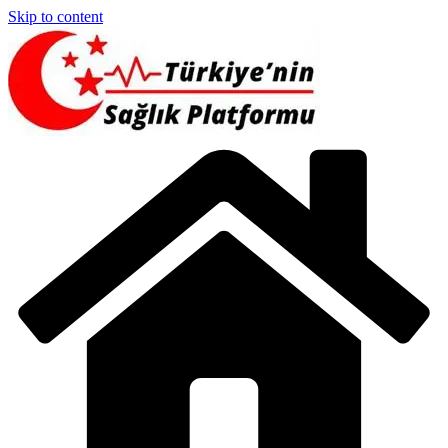
Skip to content