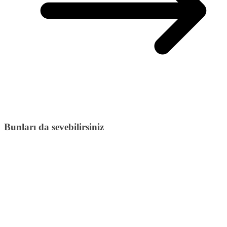
Bunları da sevebilirsiniz