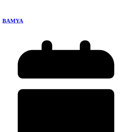
BAMYA