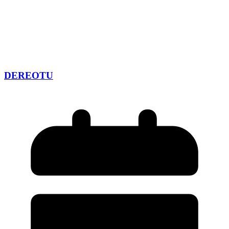
DEREOTU