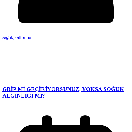
saglikplatformu
GRİP Mİ GEÇİRİYORSUNUZ, YOKSA SOĞUK
ALGINLIĞI MI?