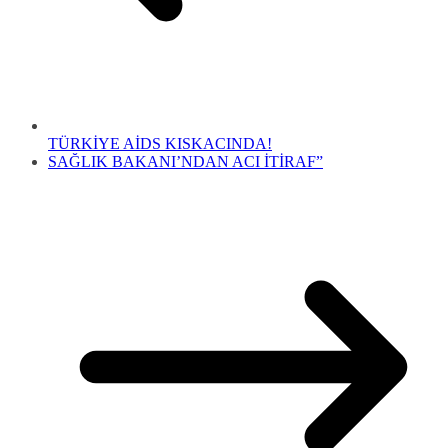
TÜRKİYE AİDS KISKACINDA!
SAĞLIK BAKANI’NDAN ACI İTİRAF”