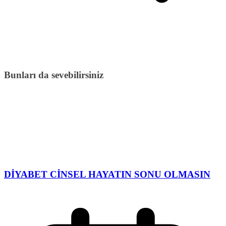
Bunları da sevebilirsiniz
DİYABET CİNSEL HAYATIN SONU OLMASIN