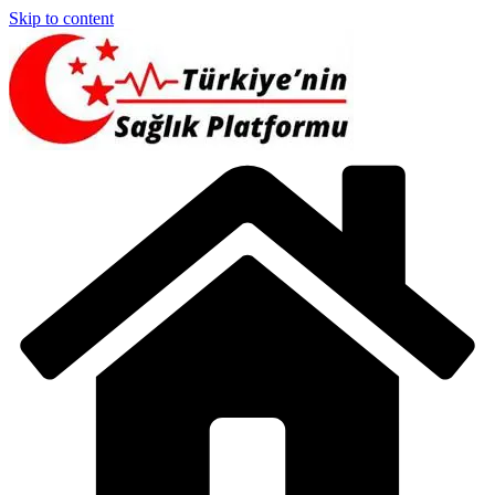
Skip to content