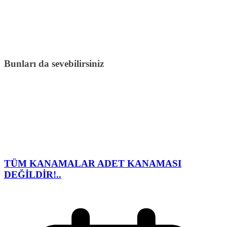
Bunları da sevebilirsiniz
TÜM KANAMALAR ADET KANAMASI
DEĞİLDİR!..