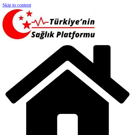
Skip to content