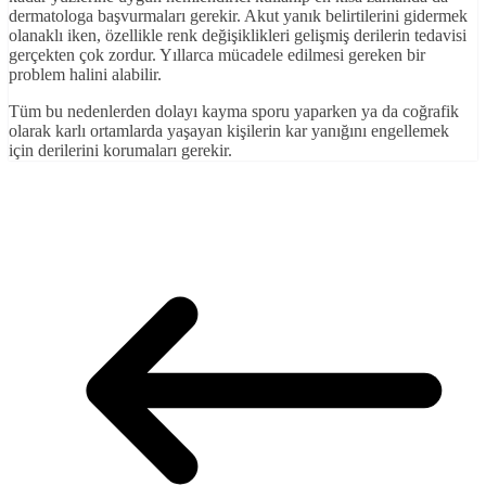
dermatologa başvurmaları gerekir. Akut yanık belirtilerini gidermek
olanaklı iken, özellikle renk değişiklikleri gelişmiş derilerin tedavisi
gerçekten çok zordur. Yıllarca mücadele edilmesi gereken bir
problem halini alabilir.
Tüm bu nedenlerden dolayı kayma sporu yaparken ya da coğrafik
olarak karlı ortamlarda yaşayan kişilerin kar yanığını engellemek
için derilerini korumaları gerekir.