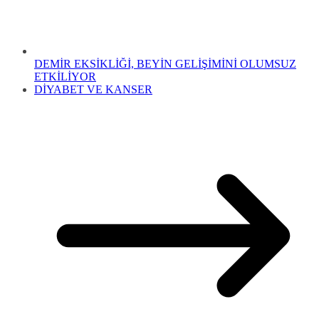
DEMİR EKSİKLİĞİ, BEYİN GELİŞİMİNİ OLUMSUZ
ETKİLİYOR
DİYABET VE KANSER