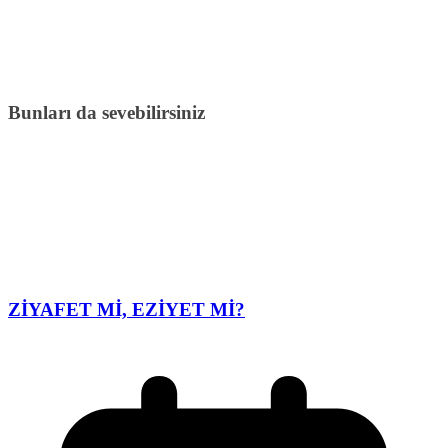
Bunları da sevebilirsiniz
ZİYAFET Mİ, EZİYET Mİ?