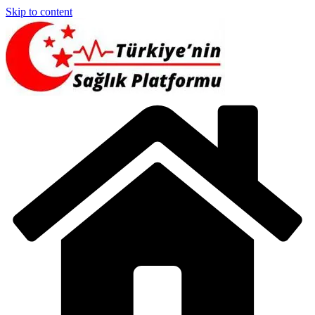
Skip to content