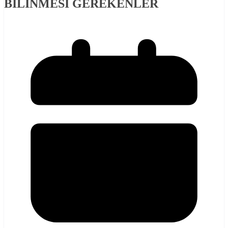
BİLİNMESİ GEREKENLER