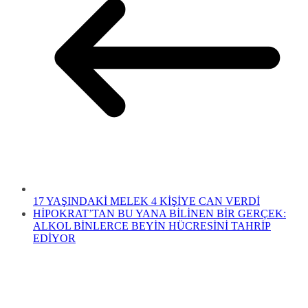
17 YAŞINDAKİ MELEK 4 KİŞİYE CAN VERDİ
HİPOKRAT’TAN BU YANA BİLİNEN BİR GERÇEK:
ALKOL BİNLERCE BEYİN HÜCRESİNİ TAHRİP
EDİYOR