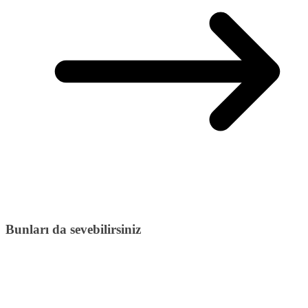
Bunları da sevebilirsiniz