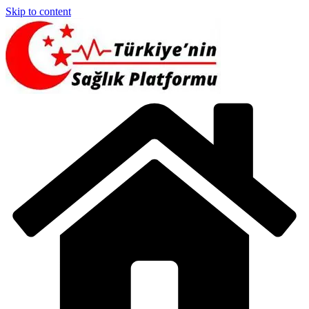
Skip to content