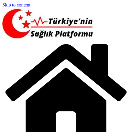
Skip to content