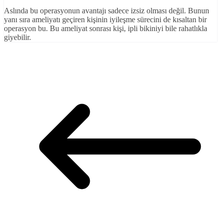
Aslında bu operasyonun avantajı sadece izsiz olması değil. Bunun
yanı sıra ameliyatı geçiren kişinin iyileşme sürecini de kısaltan bir
operasyon bu. Bu ameliyat sonrası kişi, ipli bikiniyi bile rahatlıkla
giyebilir.