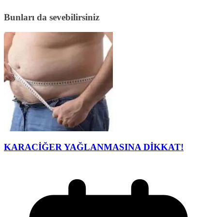
Bunları da sevebilirsiniz
KARACİĞER YAĞLANMASINA DİKKAT!