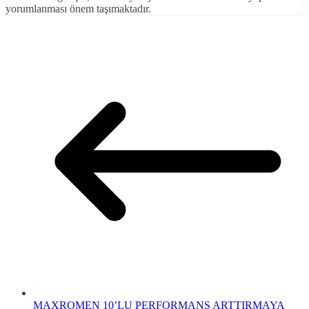
yorumlanması önem taşımaktadır.
MAXROMEN 10’LU PERFORMANS ARTTIRMAYA