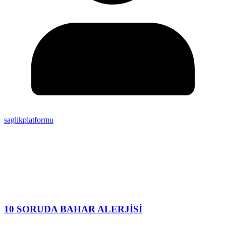
saglikplatformu
10 SORUDA BAHAR ALERJİSİ