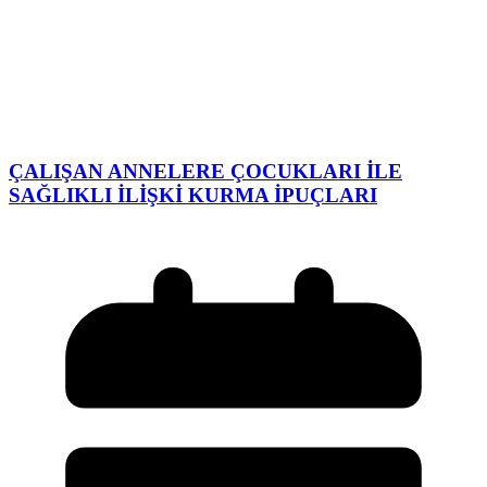
ÇALIŞAN ANNELERE ÇOCUKLARI İLE
SAĞLIKLI İLİŞKİ KURMA İPUÇLARI