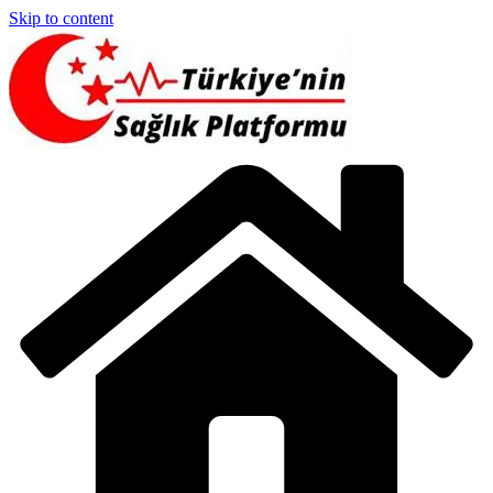
Skip to content