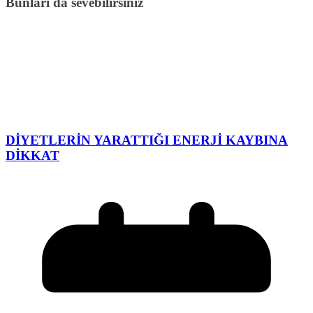
Bunları da sevebilirsiniz
DİYETLERİN YARATTIĞI ENERJİ KAYBINA
DİKKAT