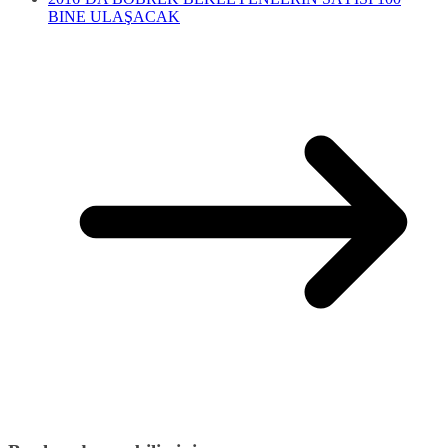
BINE ULAŞACAK