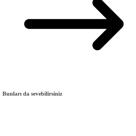
Bunları da sevebilirsiniz