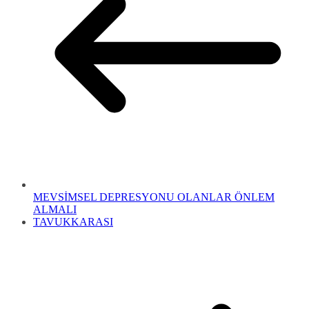
MEVSİMSEL DEPRESYONU OLANLAR ÖNLEM
ALMALI
TAVUKKARASI