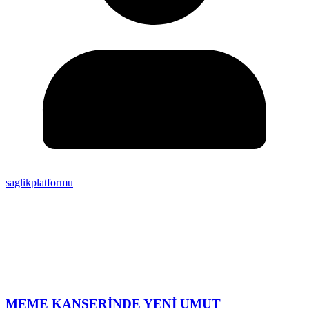
saglikplatformu
MEME KANSERİNDE YENİ UMUT