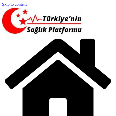
Skip to content