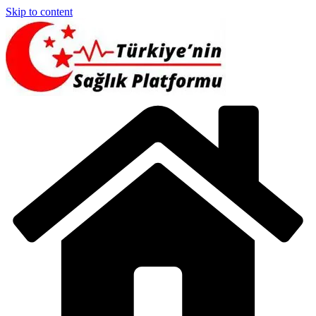
Skip to content