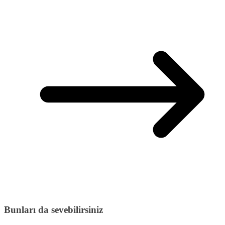
Bunları da sevebilirsiniz