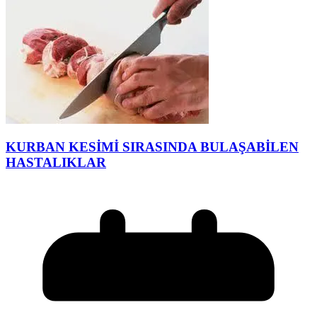
KURBAN KESİMİ SIRASINDA BULAŞABİLEN
HASTALIKLAR