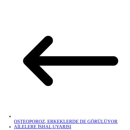
OSTEOPOROZ, ERKEKLERDE DE GÖRÜLÜYOR
AİLELERE İSHAL UYARISI