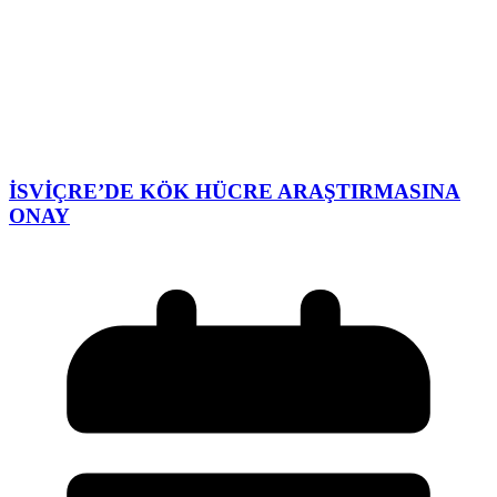
İSVİÇRE’DE KÖK HÜCRE ARAŞTIRMASINA
ONAY