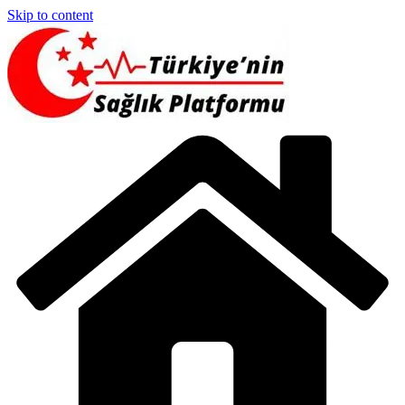
Skip to content