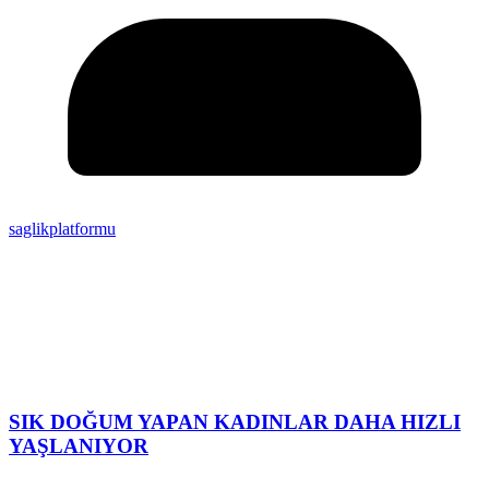
saglikplatformu
SIK DOĞUM YAPAN KADINLAR DAHA HIZLI
YAŞLANIYOR