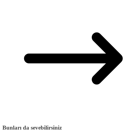
Bunları da sevebilirsiniz