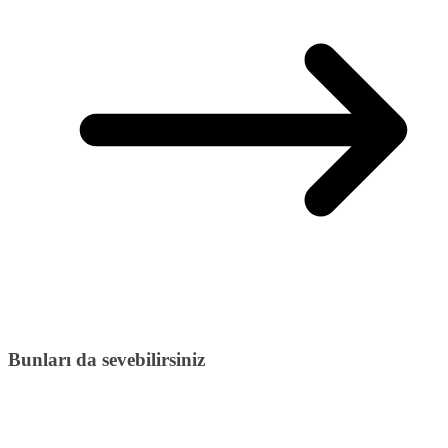
Bunları da sevebilirsiniz