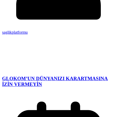
saglikplatformu
GLOKOM’UN DÜNYANIZI KARARTMASINA
İZİN VERMEYİN