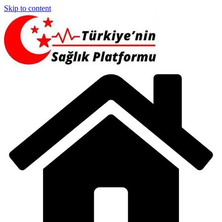
Skip to content