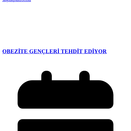
OBEZİTE GENÇLERİ TEHDİT EDİYOR