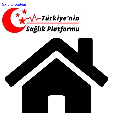
Skip to content