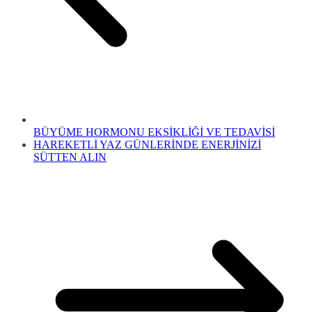
BÜYÜME HORMONU EKSİKLİĞİ VE TEDAVİSİ
HAREKETLİ YAZ GÜNLERİNDE ENERJİNİZİ
SÜTTEN ALIN