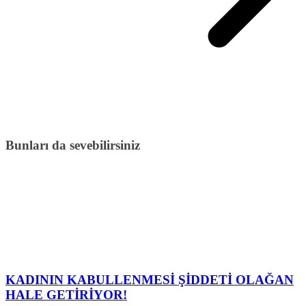
Bunları da sevebilirsiniz
KADININ KABULLENMESİ ŞİDDETİ OLAĞAN
HALE GETİRİYOR!