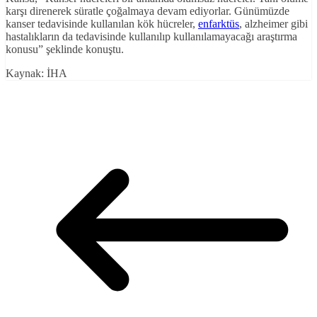
karşı direnerek süratle çoğalmaya devam ediyorlar. Günümüzde
kanser tedavisinde kullanılan kök hücreler,
enfarktüs
, alzheimer gibi
hastalıkların da tedavisinde kullanılıp kullanılamayacağı araştırma
konusu” şeklinde konuştu.
Kaynak: İHA