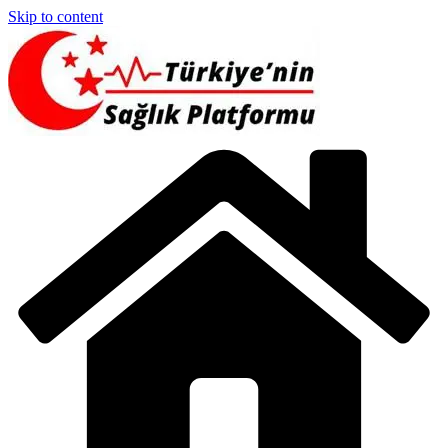
Skip to content