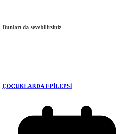
Bunları da sevebilirsiniz
ÇOCUKLARDA EPİLEPSİ